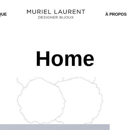
QUE
À PROPOS
Home