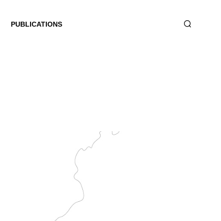
PUBLICATIONS