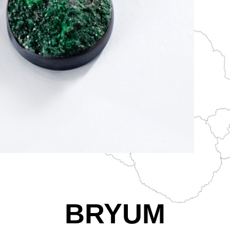
BRYUM