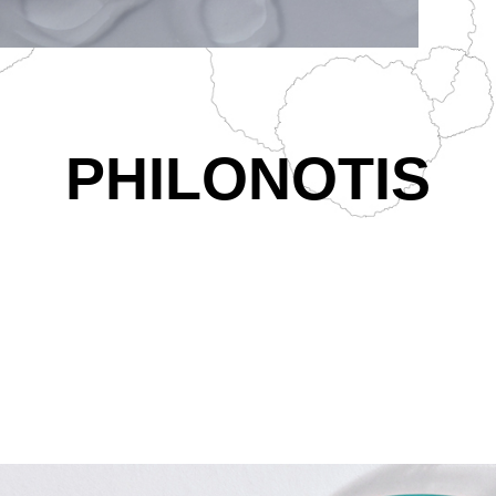
PHILONOTIS