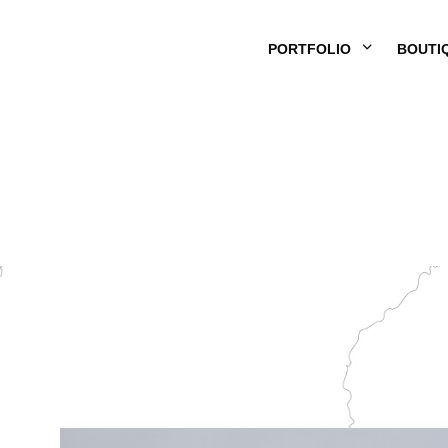
PORTFOLIO
BOUTI